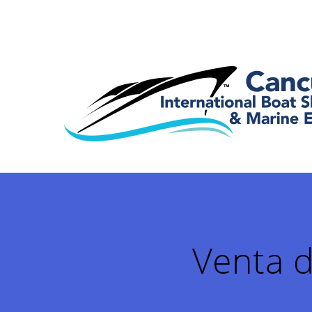
Venta 