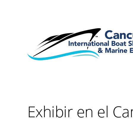
Exhibir en el C