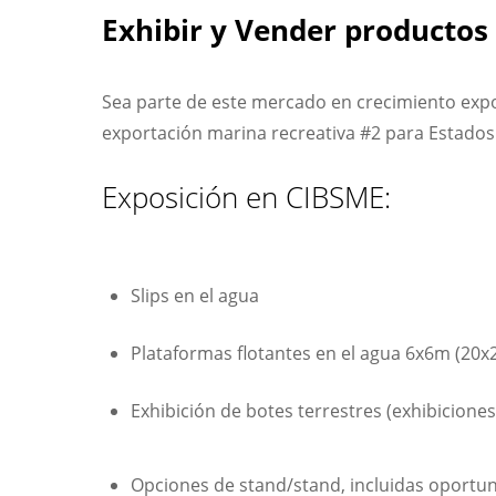
Exhibir y Vender productos
Sea parte de este mercado en crecimiento expo
exportación marina recreativa #2 para Estado
Exposición en CIBSME:
Slips en el agua
Plataformas flotantes en el agua 6x6m (20x2
Exhibición de botes terrestres (exhibiciones
Opciones de stand/stand, incluidas oportu