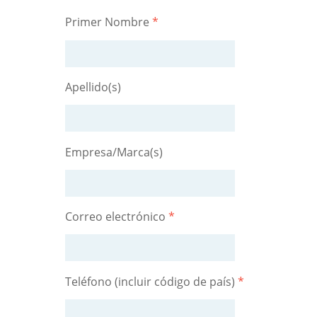
Primer Nombre
*
Apellido(s)
Empresa/Marca(s)
Correo electrónico
*
Teléfono (incluir código de país)
*