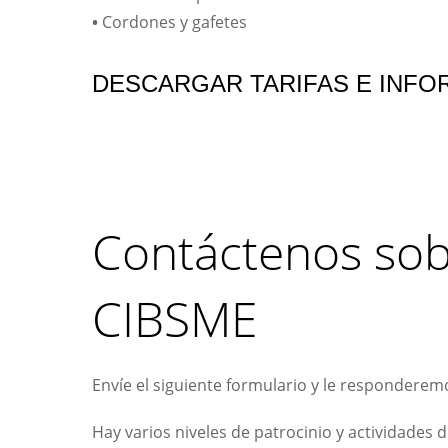
•
Cordones y gafetes
DESCARGAR TARIFAS E INFO
Contáctenos sobr
CIBSME
Envíe el siguiente formulario y le responderemo
Hay varios niveles de patrocinio y actividades 