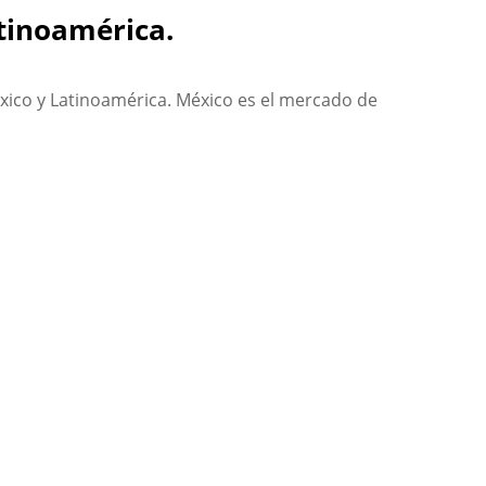
atinoamérica.
xico y Latinoamérica. México es el mercado de