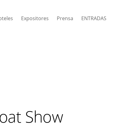
oteles
Expositores
Prensa
ENTRADAS
Boat Show