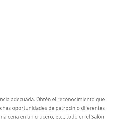
encia adecuada. Obtén el reconocimiento que
uchas oportunidades de patrocinio diferentes
na cena en un crucero, etc., todo en el Salón