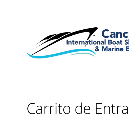
Carrito de Entr