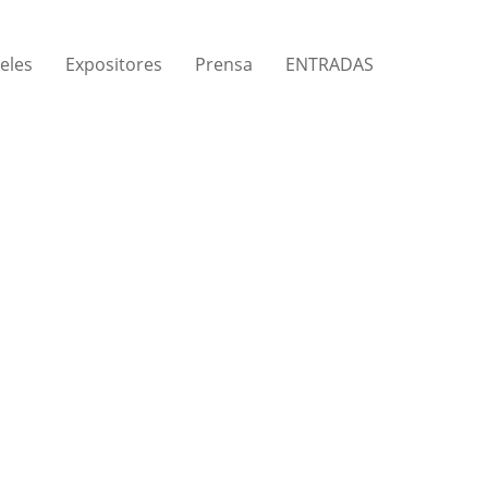
eles
Expositores
Prensa
ENTRADAS