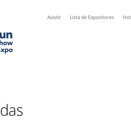
Asistir
Lista de Expositores
Hot
adas