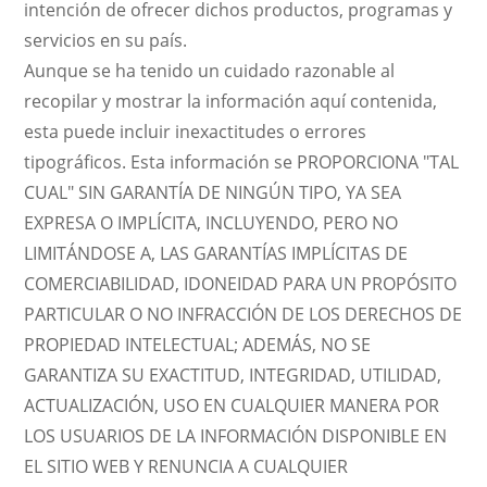
intención de ofrecer dichos productos, programas y
servicios en su país.
Aunque se ha tenido un cuidado razonable al
recopilar y mostrar la información aquí contenida,
esta puede incluir inexactitudes o errores
tipográficos. Esta información se PROPORCIONA "TAL
CUAL" SIN GARANTÍA DE NINGÚN TIPO, YA SEA
EXPRESA O IMPLÍCITA, INCLUYENDO, PERO NO
LIMITÁNDOSE A, LAS GARANTÍAS IMPLÍCITAS DE
COMERCIABILIDAD, IDONEIDAD PARA UN PROPÓSITO
PARTICULAR O NO INFRACCIÓN DE LOS DERECHOS DE
PROPIEDAD INTELECTUAL; ADEMÁS, NO SE
GARANTIZA SU EXACTITUD, INTEGRIDAD, UTILIDAD,
ACTUALIZACIÓN, USO EN CUALQUIER MANERA POR
LOS USUARIOS DE LA INFORMACIÓN DISPONIBLE EN
EL SITIO WEB Y RENUNCIA A CUALQUIER