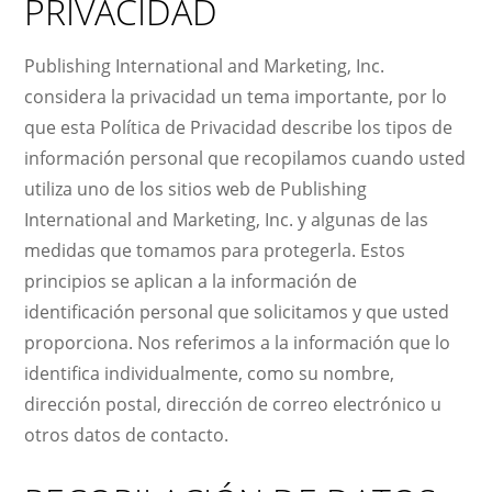
PRIVACIDAD
Publishing International and Marketing, Inc.
considera la privacidad un tema importante, por lo
que esta Política de Privacidad describe los tipos de
información personal que recopilamos cuando usted
utiliza uno de los sitios web de Publishing
International and Marketing, Inc. y algunas de las
medidas que tomamos para protegerla. Estos
principios se aplican a la información de
identificación personal que solicitamos y que usted
proporciona. Nos referimos a la información que lo
identifica individualmente, como su nombre,
dirección postal, dirección de correo electrónico u
otros datos de contacto.