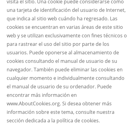
visita el sitio. Una cookie puede considerarse como
una tarjeta de identificación del usuario de Internet,
que indica al sitio web cuándo ha regresado. Las
cookies se encuentran en varias áreas de este sitio
web y se utilizan exclusivamente con fines técnicos o
para rastrear el uso del sitio por parte de los
usuarios. Puede oponerse al almacenamiento de
cookies consultando el manual de usuario de su
navegador. También puede eliminar las cookies en
cualquier momento e individualmente consultando
el manual de usuario de su ordenador. Puede
encontrar más información en
www.AboutCookies.org. Si desea obtener más
información sobre este tema, consulte nuestra
sección dedicada a la política de cookies.