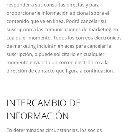
responder a sus consultas directas y para
proporcionarle información adicional sobre el
contenido que ve en línea. Podrá cancelar su
suscripción a las comunicaciones de marketing en
cualquier momento. Todos los correos electrónicos
de marketing incluirán enlaces para cancelar la
suscripción, o puede solicitarlo en cualquier
momento enviando un correo electrónico a la
dirección de contacto que figura a continuación.
INTERCAMBIO DE
INFORMACIÓN
En determinadas circunstancias, los socios