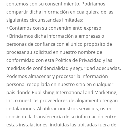
contemos con su consentimiento. Podríamos
compartir dicha información en cualquiera de las
siguientes circunstancias limitadas:
• Contamos con su consentimiento expreso.
• Brindamos dicha información a empresas o
personas de confianza con el único propósito de
procesar su solicitud en nuestro nombre de
conformidad con esta Política de Privacidad y las
medidas de confidencialidad y seguridad adecuadas.
Podemos almacenar y procesar la información
personal recopilada en nuestro sitio en cualquier
país donde Publishing International and Marketing,
Inc. o nuestros proveedores de alojamiento tengan
instalaciones. Al utilizar nuestros servicios, usted
consiente la transferencia de su información entre
estas instalaciones, incluidas las ubicadas fuera de