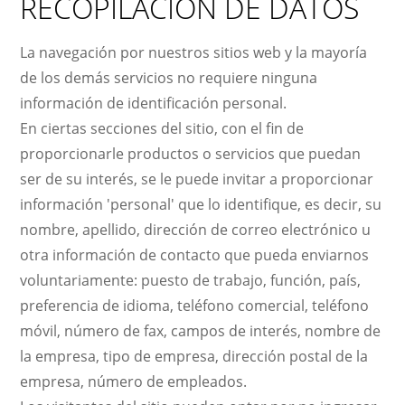
RECOPILACIÓN DE DATOS
La navegación por nuestros sitios web y la mayoría
de los demás servicios no requiere ninguna
información de identificación personal.
En ciertas secciones del sitio, con el fin de
proporcionarle productos o servicios que puedan
ser de su interés, se le puede invitar a proporcionar
información 'personal' que lo identifique, es decir, su
nombre, apellido, dirección de correo electrónico u
otra información de contacto que pueda enviarnos
voluntariamente: puesto de trabajo, función, país,
preferencia de idioma, teléfono comercial, teléfono
móvil, número de fax, campos de interés, nombre de
la empresa, tipo de empresa, dirección postal de la
empresa, número de empleados.