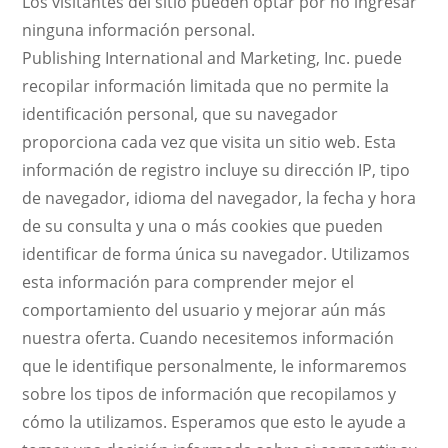
Los visitantes del sitio pueden optar por no ingresar
ninguna información personal.
Publishing International and Marketing, Inc. puede
recopilar información limitada que no permite la
identificación personal, que su navegador
proporciona cada vez que visita un sitio web. Esta
información de registro incluye su dirección IP, tipo
de navegador, idioma del navegador, la fecha y hora
de su consulta y una o más cookies que pueden
identificar de forma única su navegador. Utilizamos
esta información para comprender mejor el
comportamiento del usuario y mejorar aún más
nuestra oferta. Cuando necesitemos información
que le identifique personalmente, le informaremos
sobre los tipos de información que recopilamos y
cómo la utilizamos. Esperamos que esto le ayude a