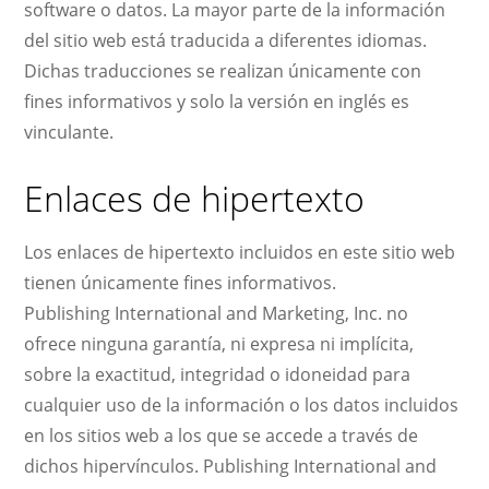
software o datos. La mayor parte de la información
del sitio web está traducida a diferentes idiomas.
Dichas traducciones se realizan únicamente con
fines informativos y solo la versión en inglés es
vinculante.
Enlaces de hipertexto
Los enlaces de hipertexto incluidos en este sitio web
tienen únicamente fines informativos.
Publishing International and Marketing, Inc. no
ofrece ninguna garantía, ni expresa ni implícita,
sobre la exactitud, integridad o idoneidad para
cualquier uso de la información o los datos incluidos
en los sitios web a los que se accede a través de
dichos hipervínculos. Publishing International and