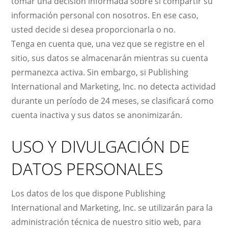
tomar una decisión informada sobre si compartir su
información personal con nosotros. En ese caso,
usted decide si desea proporcionarla o no.
Tenga en cuenta que, una vez que se registre en el
sitio, sus datos se almacenarán mientras su cuenta
permanezca activa. Sin embargo, si Publishing
International and Marketing, Inc. no detecta actividad
durante un período de 24 meses, se clasificará como
cuenta inactiva y sus datos se anonimizarán.
USO Y DIVULGACIÓN DE
DATOS PERSONALES
Los datos de los que dispone Publishing
International and Marketing, Inc. se utilizarán para la
administración técnica de nuestro sitio web, para