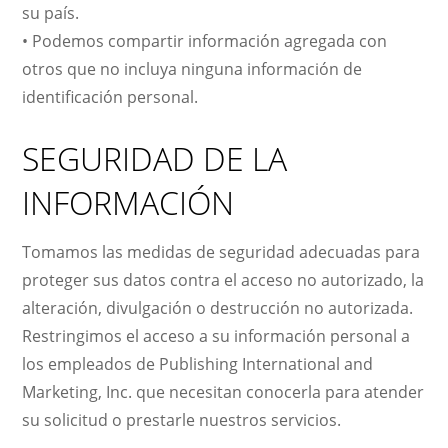
su país.
• Podemos compartir información agregada con
otros que no incluya ninguna información de
identificación personal.
SEGURIDAD DE LA
INFORMACIÓN
Tomamos las medidas de seguridad adecuadas para
proteger sus datos contra el acceso no autorizado, la
alteración, divulgación o destrucción no autorizada.
Restringimos el acceso a su información personal a
los empleados de Publishing International and
Marketing, Inc. que necesitan conocerla para atender
su solicitud o prestarle nuestros servicios.