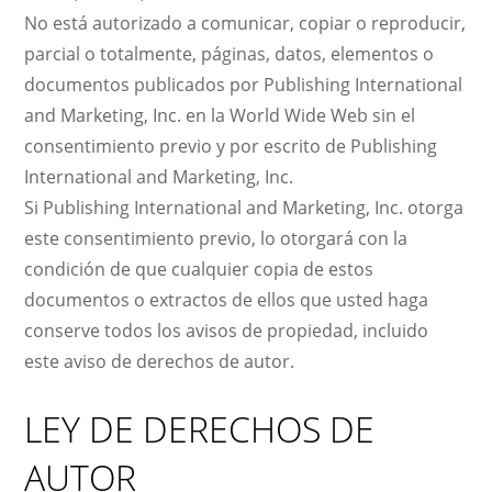
No está autorizado a comunicar, copiar o reproducir,
parcial o totalmente, páginas, datos, elementos o
documentos publicados por Publishing International
and Marketing, Inc. en la World Wide Web sin el
consentimiento previo y por escrito de Publishing
International and Marketing, Inc.
Si Publishing International and Marketing, Inc. otorga
este consentimiento previo, lo otorgará con la
condición de que cualquier copia de estos
documentos o extractos de ellos que usted haga
conserve todos los avisos de propiedad, incluido
este aviso de derechos de autor.
LEY DE DERECHOS DE
AUTOR