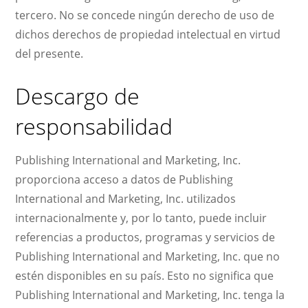
tercero. No se concede ningún derecho de uso de
dichos derechos de propiedad intelectual en virtud
del presente.
Descargo de
responsabilidad
Publishing International and Marketing, Inc.
proporciona acceso a datos de Publishing
International and Marketing, Inc. utilizados
internacionalmente y, por lo tanto, puede incluir
referencias a productos, programas y servicios de
Publishing International and Marketing, Inc. que no
estén disponibles en su país. Esto no significa que
Publishing International and Marketing, Inc. tenga la