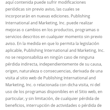
aquí contenida puede sufrir modificaciones
periódicas sin previo aviso, las cuales se
incorporarán en nuevas ediciones. Publishing
International and Marketing, Inc. puede realizar
mejoras o cambios en los productos, programas o
servicios descritos en cualquier momento sin previo
aviso. En la medida en que lo permita la legislación
aplicable, Publishing International and Marketing, Inc.
no se responsabiliza en ningún caso de ninguna
pérdida indirecta, independientemente de su causa,
origen, naturaleza o consecuencias, derivada de una
visita al sitio web de Publishing International and
Marketing, Inc. o relacionada con dicha visita, ni del
uso de los programas disponibles en el Sitio web, en
particular, y sin limitación, de cualquier pérdida de
beneficios, interrupción de actividades o pérdida de