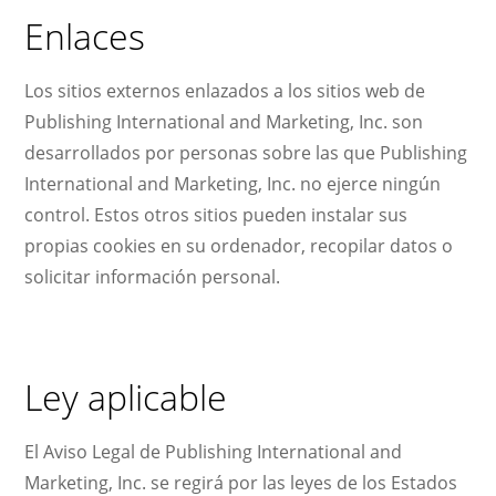
Enlaces
Los sitios externos enlazados a los sitios web de
Publishing International and Marketing, Inc. son
desarrollados por personas sobre las que Publishing
International and Marketing, Inc. no ejerce ningún
control. Estos otros sitios pueden instalar sus
propias cookies en su ordenador, recopilar datos o
solicitar información personal.
Ley aplicable
El Aviso Legal de Publishing International and
Marketing, Inc. se regirá por las leyes de los Estados