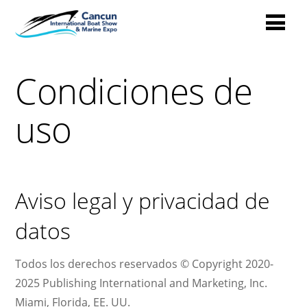
Condiciones de
uso
Aviso legal y privacidad de
datos
Todos los derechos reservados © Copyright 2020-
2025 Publishing International and Marketing, Inc.
Miami, Florida, EE. UU.