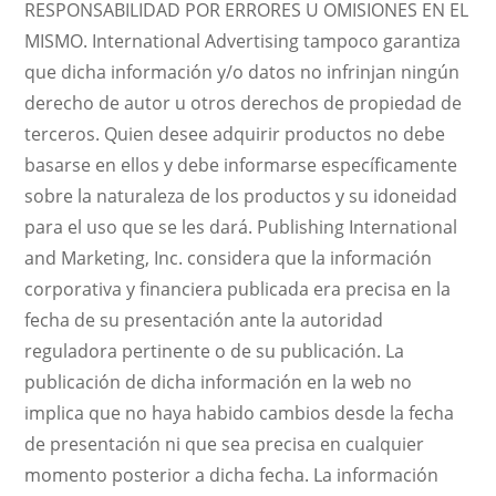
RESPONSABILIDAD POR ERRORES U OMISIONES EN EL
MISMO. International Advertising tampoco garantiza
que dicha información y/o datos no infrinjan ningún
derecho de autor u otros derechos de propiedad de
terceros. Quien desee adquirir productos no debe
basarse en ellos y debe informarse específicamente
sobre la naturaleza de los productos y su idoneidad
para el uso que se les dará. Publishing International
and Marketing, Inc. considera que la información
corporativa y financiera publicada era precisa en la
fecha de su presentación ante la autoridad
reguladora pertinente o de su publicación. La
publicación de dicha información en la web no
implica que no haya habido cambios desde la fecha
de presentación ni que sea precisa en cualquier
momento posterior a dicha fecha. La información