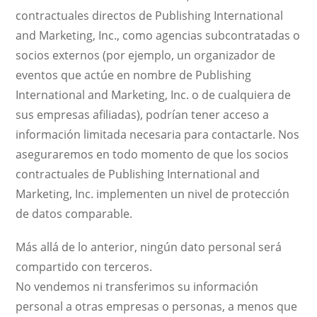
contractuales directos de Publishing International
and Marketing, Inc., como agencias subcontratadas o
socios externos (por ejemplo, un organizador de
eventos que actúe en nombre de Publishing
International and Marketing, Inc. o de cualquiera de
sus empresas afiliadas), podrían tener acceso a
información limitada necesaria para contactarle. Nos
aseguraremos en todo momento de que los socios
contractuales de Publishing International and
Marketing, Inc. implementen un nivel de protección
de datos comparable.
Más allá de lo anterior, ningún dato personal será
compartido con terceros.
No vendemos ni transferimos su información
personal a otras empresas o personas, a menos que