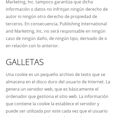
Marketing, Inc. tampoco garantiza que dicha
información o datos no infrinjan ningún derecho de
autor ni ningún otro derecho de propiedad de
terceros. En consecuencia, Publishing International
and Marketing, Inc. no será responsable en ningún
caso de ningún daño, de ningún tipo, derivado de o
en relación con lo anterior.
GALLETAS
Una cookie es un pequeño archivo de texto que se
almacena en el disco duro del usuario de Internet. La
genera un servidor web, que es básicamente el
ordenador que gestiona el sitio web. La información
que contiene la cookie la establece el servidor y
puede ser utilizada por este cada vez que el usuario