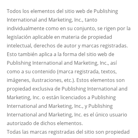
Todos los elementos del sitio web de Publishing
International and Marketing, Inc., tanto
individualmente como en su conjunto, se rigen por la
legislación aplicable en materia de propiedad
intelectual, derechos de autor y marcas registradas.
Esto también aplica a la forma del sitio web de
Publishing International and Marketing, Inc., así
como a su contenido (marca registrada, textos,
imágenes, ilustraciones, etc.). Estos elementos son
propiedad exclusiva de Publishing International and
Marketing, Inc. o están licenciados a Publishing
International and Marketing, Inc., y Publishing
International and Marketing, Inc. es el único usuario
autorizado de dichos elementos.
Todas las marcas registradas del sitio son propiedad