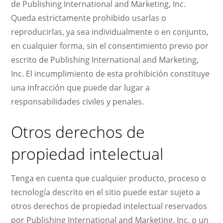
de Publishing International and Marketing, Inc.
Queda estrictamente prohibido usarlas o
reproducirlas, ya sea individualmente o en conjunto,
en cualquier forma, sin el consentimiento previo por
escrito de Publishing International and Marketing,
Inc. El incumplimiento de esta prohibición constituye
una infracción que puede dar lugar a
responsabilidades civiles y penales.
Otros derechos de
propiedad intelectual
Tenga en cuenta que cualquier producto, proceso o
tecnología descrito en el sitio puede estar sujeto a
otros derechos de propiedad intelectual reservados
por Publishing International and Marketing, Inc. o un