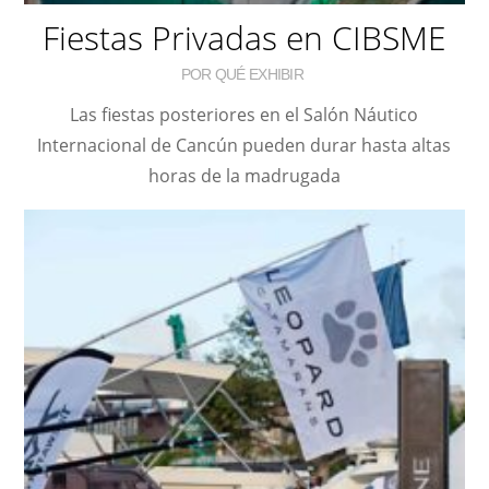
Fiestas Privadas en CIBSME
POR QUÉ EXHIBIR
Las fiestas posteriores en el Salón Náutico
Internacional de Cancún pueden durar hasta altas
horas de la madrugada