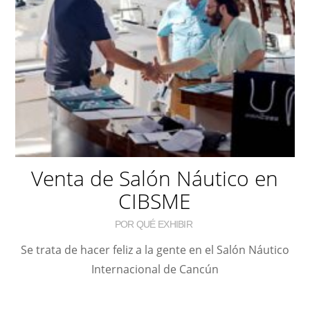
Venta de Salón Náutico en
CIBSME
POR QUÉ EXHIBIR
Se trata de hacer feliz a la gente en el Salón Náutico
Internacional de Cancún