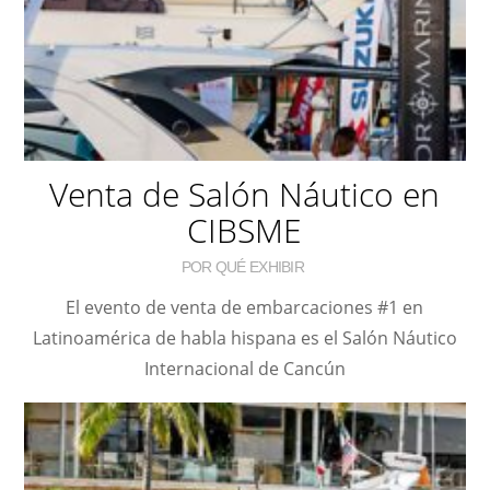
Venta de Salón Náutico en
CIBSME
POR QUÉ EXHIBIR
El evento de venta de embarcaciones #1 en
Latinoamérica de habla hispana es el Salón Náutico
Internacional de Cancún