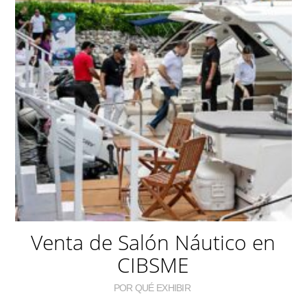
Venta de Salón Náutico en
CIBSME
POR QUÉ EXHIBIR