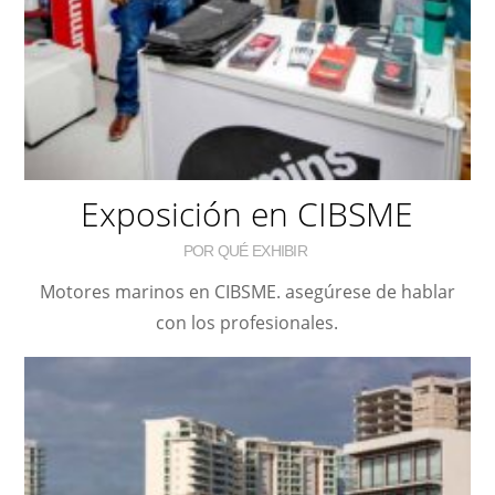
Exposición en CIBSME
POR QUÉ EXHIBIR
Motores marinos en CIBSME. asegúrese de hablar
con los profesionales.