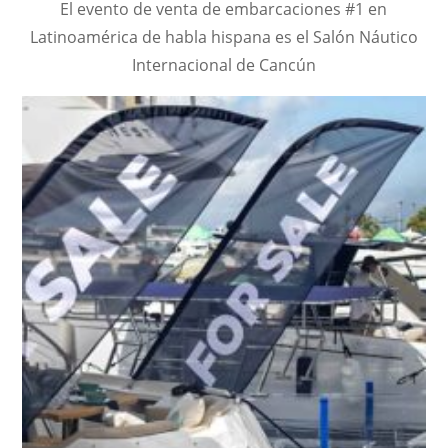
El evento de venta de embarcaciones #1 en
Latinoamérica de habla hispana es el Salón Náutico
Internacional de Cancún