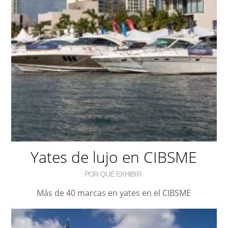
Yates de lujo en CIBSME
POR QUÉ EXHIBIR
Más de 40 marcas en yates en el CIBSME