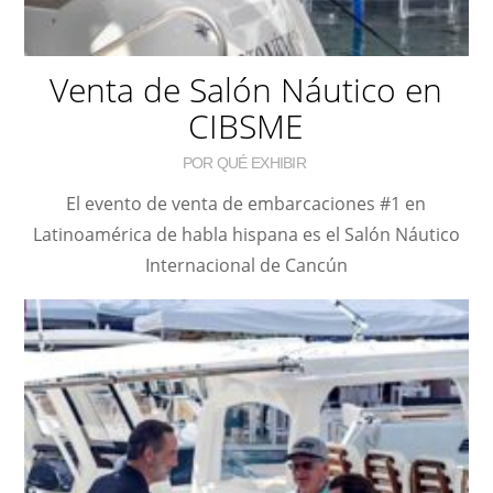
Venta de Salón Náutico en
CIBSME
POR QUÉ EXHIBIR
El evento de venta de embarcaciones #1 en
Latinoamérica de habla hispana es el Salón Náutico
Internacional de Cancún