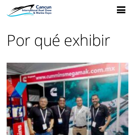
Por qué exhibir