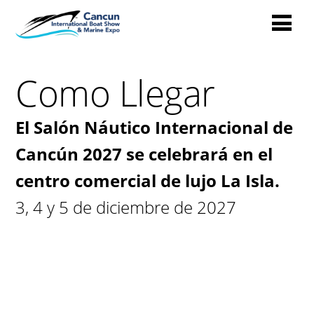
Como Llegar
El Salón Náutico Internacional de
Cancún 2027 se celebrará en el
centro comercial de lujo La Isla.
3, 4 y 5 de diciembre de 2027