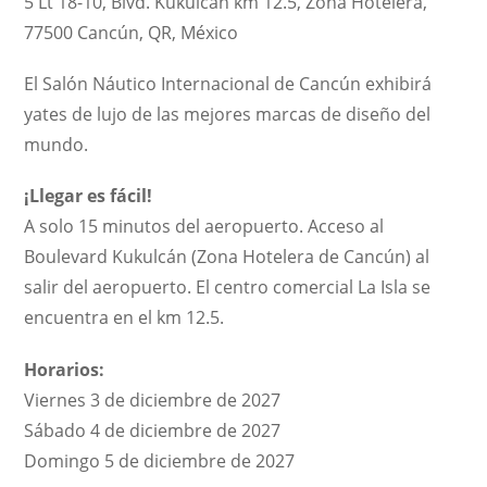
5 Lt 18-10, Blvd. Kukulcán km 12.5, Zona Hotelera,
77500 Cancún, QR, México
El Salón Náutico Internacional de Cancún exhibirá
yates de lujo de las mejores marcas de diseño del
mundo.
¡Llegar es fácil!
A solo 15 minutos del aeropuerto. Acceso al
Boulevard Kukulcán (Zona Hotelera de Cancún) al
salir del aeropuerto. El centro comercial La Isla se
encuentra en el km 12.5.
Horarios:
Viernes 3 de diciembre de 2027
Sábado 4 de diciembre de 2027
Domingo 5 de diciembre de 2027