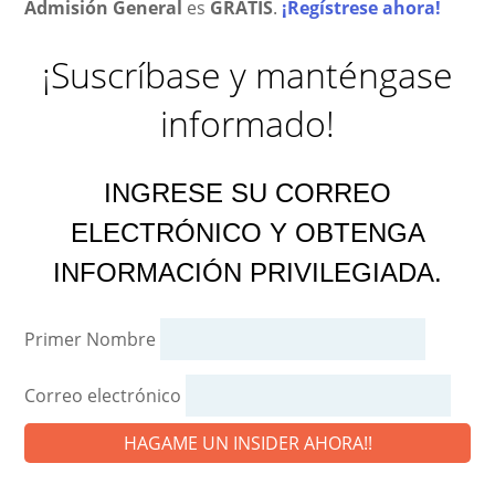
Admisión General
es
GRATIS
.
¡Regístrese ahora!
¡Suscríbase y manténgase
informado!
INGRESE SU CORREO
ELECTRÓNICO Y OBTENGA
INFORMACIÓN PRIVILEGIADA.
Primer Nombre
Correo electrónico
HAGAME UN INSIDER AHORA!!