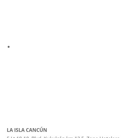
LA ISLA CANCÚN