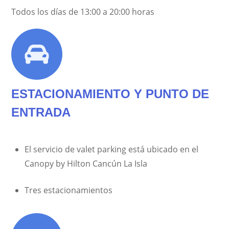
Todos los días de 13:00 a 20:00 horas
ESTACIONAMIENTO Y PUNTO DE
ENTRADA
El servicio de valet parking está ubicado en el
Canopy by Hilton Cancún La Isla
Tres estacionamientos