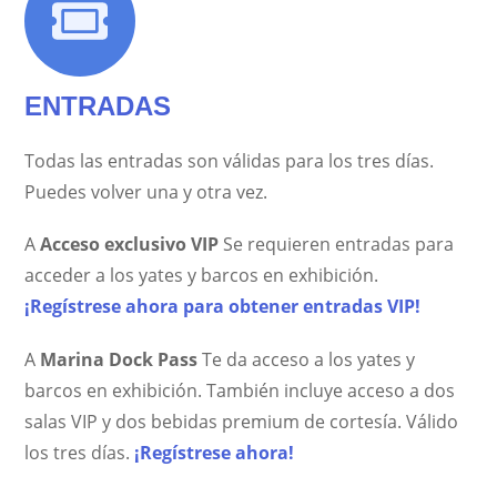
ENTRADAS
Todas las entradas son válidas para los tres días.
Puedes volver una y otra vez.
A
Acceso exclusivo VIP
Se requieren entradas para
acceder a los yates y barcos en exhibición.
¡Regístrese ahora para obtener entradas VIP!
A
Marina Dock Pass
Te da acceso a los yates y
barcos en exhibición. También incluye acceso a dos
salas VIP y dos bebidas premium de cortesía. Válido
los tres días.
¡Regístrese ahora!