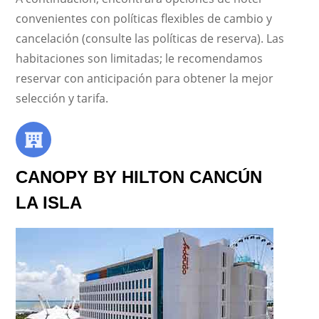
convenientes con políticas flexibles de cambio y
cancelación (consulte las políticas de reserva). Las
habitaciones son limitadas; le recomendamos
reservar con anticipación para obtener la mejor
selección y tarifa.
CANOPY BY HILTON CANCÚN
LA ISLA