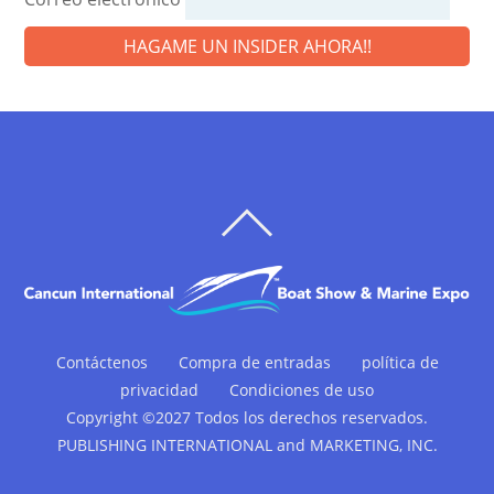
HAGAME UN INSIDER AHORA!!
VOLVER
ARRIBA
Contáctenos
Compra de entradas
política de
privacidad
Condiciones de uso
Copyright ©2027 Todos los derechos reservados.
PUBLISHING INTERNATIONAL and MARKETING, INC.