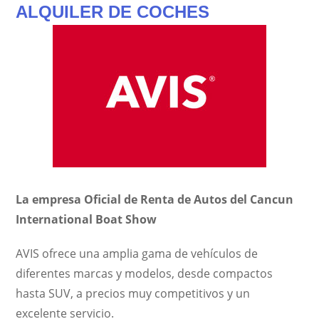
ALQUILER DE COCHES
La empresa Oficial de Renta de Autos del Cancun
International Boat Show
AVIS ofrece una amplia gama de vehículos de
diferentes marcas y modelos, desde compactos
hasta SUV, a precios muy competitivos y un
excelente servicio.