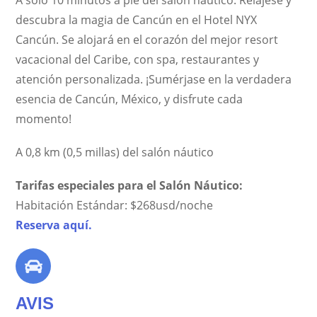
descubra la magia de Cancún en el Hotel NYX
Cancún. Se alojará en el corazón del mejor resort
vacacional del Caribe, con spa, restaurantes y
atención personalizada. ¡Sumérjase en la verdadera
esencia de Cancún, México, y disfrute cada
momento!
A 0,8 km (0,5 millas) del salón náutico
Tarifas especiales para el Salón Náutico:
Habitación Estándar: $268usd/noche
Reserva aquí.
AVIS