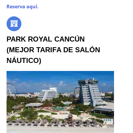
Reserva aquí.
PARK ROYAL CANCÚN
(MEJOR TARIFA DE SALÓN
NÁUTICO)