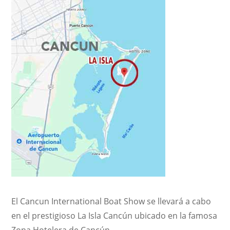
El Cancun International Boat Show se llevará a cabo
en el prestigioso La Isla Cancún ubicado en la famosa
Zona Hotelera de Cancún.