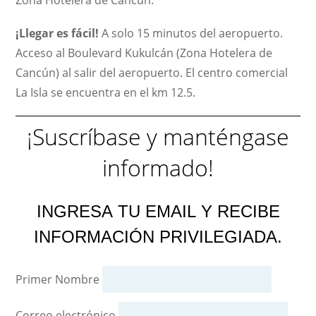
¡Llegar es fácil!
A solo 15 minutos del aeropuerto.
Acceso al Boulevard Kukulcán (Zona Hotelera de
Cancún) al salir del aeropuerto. El centro comercial
La Isla se encuentra en el km 12.5.
¡Suscríbase y manténgase
informado!
INGRESA TU EMAIL Y RECIBE
INFORMACIÓN PRIVILEGIADA.
Primer Nombre
Correo electrónico