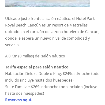
Ubicado justo frente al salón náutico, el Hotel Park
Royal Beach Cancún es un resort de 4 estrellas
ubicado en el corazón de la zona hotelera de Cancún,
donde le espera un nuevo nivel de comodidad y
servicio.
A 0 Km (0 millas) del salón náutico
Tarifa especial para salón náutico:
Habitación Deluxe Doble o King: $249usd/noche todo
incluido (incluye hasta dos huéspedes)
Suite Familiar: $269usd/noche todo incluido (incluye
hasta dos huéspedes)
Reservas aquí.