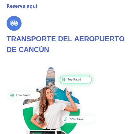
Reserva aquí
TRANSPORTE DEL AEROPUERTO
DE CANCÚN