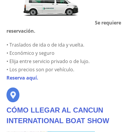
Se requiere
reservación.
• Traslados de ida o de ida y vuelta.
• Económico y seguro
• Elija entre servicio privado o de lujo.
• Los precios son por vehículo.
Reserva aquí.
CÓMO LLEGAR AL CANCUN
INTERNATIONAL BOAT SHOW