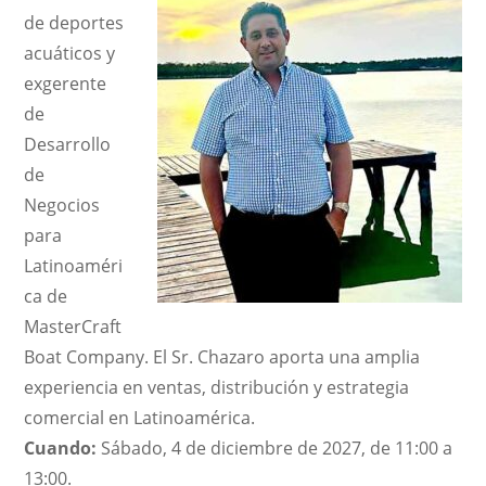
de deportes
acuáticos y
exgerente
de
Desarrollo
de
Negocios
para
Latinoaméri
ca de
MasterCraft
Boat Company. El Sr. Chazaro aporta una amplia
experiencia en ventas, distribución y estrategia
comercial en Latinoamérica.
Cuando:
Sábado, 4 de diciembre de 2027, de 11:00 a
13:00.