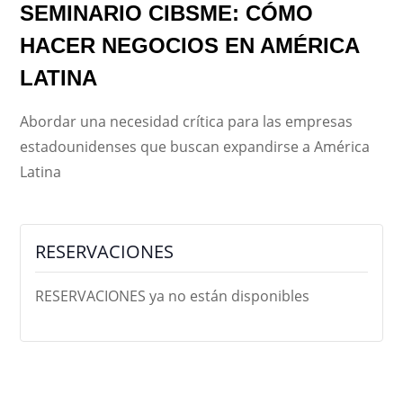
SEMINARIO CIBSME: CÓMO
HACER NEGOCIOS EN AMÉRICA
LATINA
Abordar una necesidad crítica para las empresas
estadounidenses que buscan expandirse a América
Latina
RESERVACIONES
RESERVACIONES ya no están disponibles