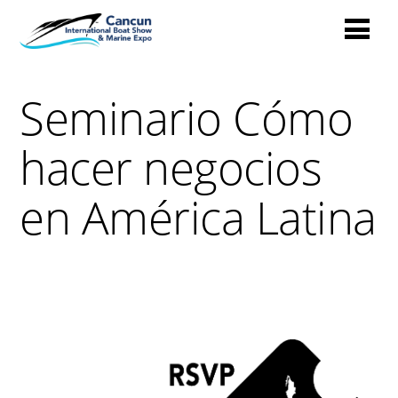
Seminario Cómo
hacer negocios
en América Latina