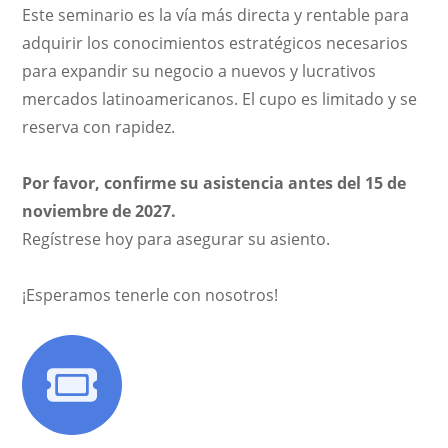
Este seminario es la vía más directa y rentable para
adquirir los conocimientos estratégicos necesarios
para expandir su negocio a nuevos y lucrativos
mercados latinoamericanos. El cupo es limitado y se
reserva con rapidez.
Por favor, confirme su asistencia antes del 15 de
noviembre de 2027.
Regístrese hoy para asegurar su asiento.
¡Esperamos tenerle con nosotros!