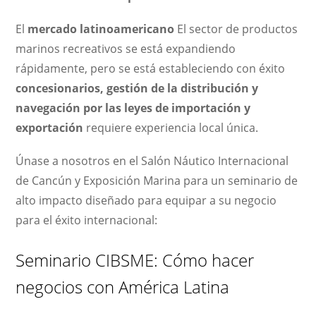
El
mercado latinoamericano
El sector de productos
marinos recreativos se está expandiendo
rápidamente, pero se está estableciendo con éxito
concesionarios, gestión de la distribución y
navegación por las leyes de importación y
exportación
requiere experiencia local única.
Únase a nosotros en el Salón Náutico Internacional
de Cancún y Exposición Marina para un seminario de
alto impacto diseñado para equipar a su negocio
para el éxito internacional:
Seminario CIBSME: Cómo hacer
negocios con América Latina