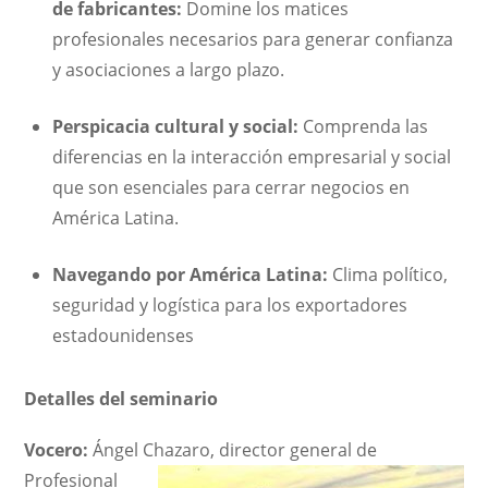
de fabricantes:
Domine los matices
profesionales necesarios para generar confianza
y asociaciones a largo plazo.
Perspicacia cultural y social:
Comprenda las
diferencias en la interacción empresarial y social
que son esenciales para cerrar negocios en
América Latina.
Navegando por América Latina:
Clima político,
seguridad y logística para los exportadores
estadounidenses
Detalles del seminario
Vocero:
Ángel Chazaro, director general de
Profesional