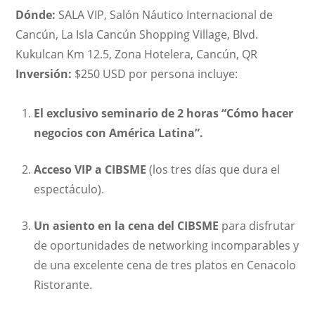
Dónde:
SALA VIP, Salón Náutico Internacional de
Cancún, La Isla Cancún Shopping Village, Blvd.
Kukulcan Km 12.5, Zona Hotelera, Cancún, QR
Inversión:
$250 USD por persona incluye:
El exclusivo seminario de 2 horas “Cómo hacer
negocios con América Latina”.
Acceso VIP a CIBSME
(los tres días que dura el
espectáculo).
Un asiento en la cena del CIBSME
para disfrutar
de oportunidades de networking incomparables y
de una excelente cena de tres platos en Cenacolo
Ristorante.