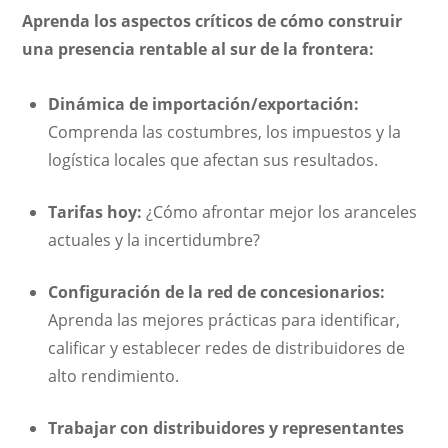
Aprenda los aspectos críticos de cómo construir
una presencia rentable al sur de la frontera:
Dinámica de importación/exportación:
Comprenda las costumbres, los impuestos y la
logística locales que afectan sus resultados.
Tarifas hoy:
¿Cómo afrontar mejor los aranceles
actuales y la incertidumbre?
Configuración de la red de concesionarios:
Aprenda las mejores prácticas para identificar,
calificar y establecer redes de distribuidores de
alto rendimiento.
Trabajar con distribuidores y representantes