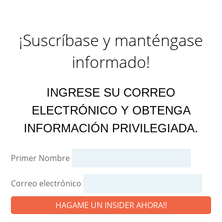
¡Suscríbase y manténgase
informado!
INGRESE SU CORREO
ELECTRÓNICO Y OBTENGA
INFORMACIÓN PRIVILEGIADA.
Primer Nombre
Correo electrónico
HAGAME UN INSIDER AHORA!!